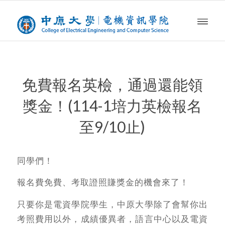
免費報名英檢，通過還能領
獎金！(114-1培力英檢報名
至9/10止)
同學們！
報名費免費、考取證照賺獎金的機會來了！
只要你是電資學院學生，中原大學除了會幫你出
考照費用以外，成績優異者，語言中心以及電資