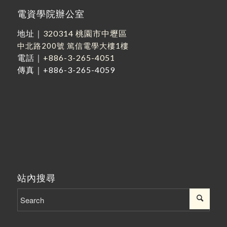
電資學院辦公室
地址｜
320314 桃園市中壢區
中北路200號
篤信電學大樓1樓
電話｜
+886-3-265-4051
傳真｜+886-3-265-4059
站內搜尋