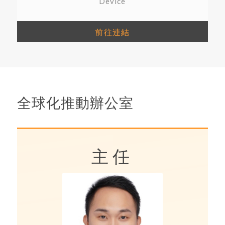
Device
前往連結
全球化推動辦公室
主任