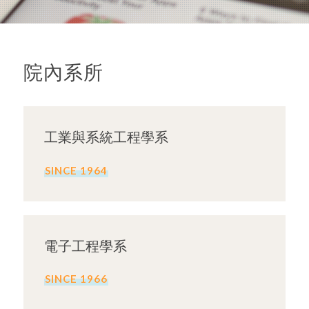
院內系所
工業與系統工程學系
SINCE 1964
電子工程學系
SINCE 1966