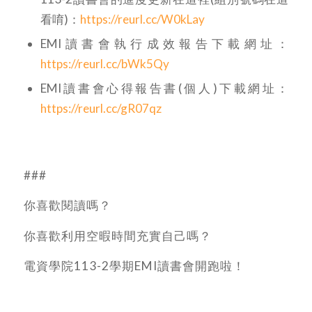
看唷)：
https://reurl.cc/W0kLay
EMI讀書會執行成效報告下載網址：
https://reurl.cc/bWk5Qy
EMI讀書會心得報告書(個人)下載網址：
https://reurl.cc/gR07qz
###
你喜歡閱讀嗎？
你喜歡利用空暇時間充實自己嗎？
電資學院113-2學期EMI讀書會開跑啦！