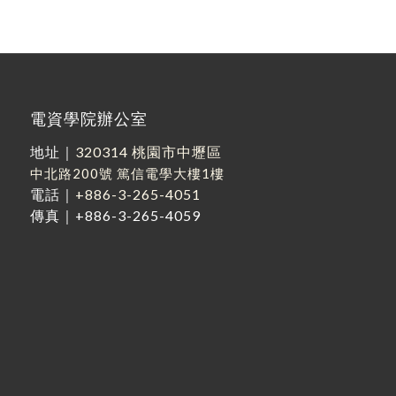
電資學院辦公室
地址｜
320314 桃園市中壢區
中北路200號
篤信電學大樓1樓
電話｜
+886-3-265-4051
傳真｜+886-3-265-4059