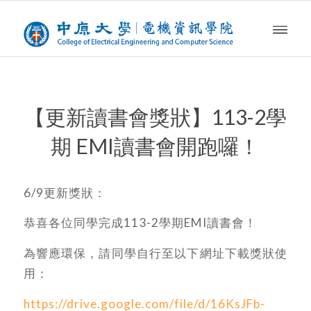
【更新讀書會獎狀】113-2學
期 EMI讀書會開跑囉！
6/9更新獎狀：
恭喜各位同學完成113-2學期EMI讀書會！
為響應環保，請同學自行至以下網址下載獎狀使
用：
https://drive.google.com/file/d/16KsJFb-