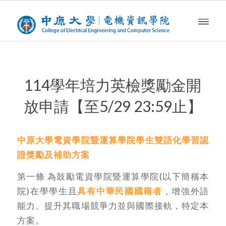
114學年培力英檢獎勵金開
放申請【至5/29 23:59止】
中原大學電資學院暨運算學院學生雙語化學習認
證獎勵及補助方案
第一條 為鼓勵電資學院暨運算學院(以下簡稱本
院)在學學生且
具有中華民國國籍者
，增強外語
能力、提升其職場競爭力並與國際接軌，特定本
方案。