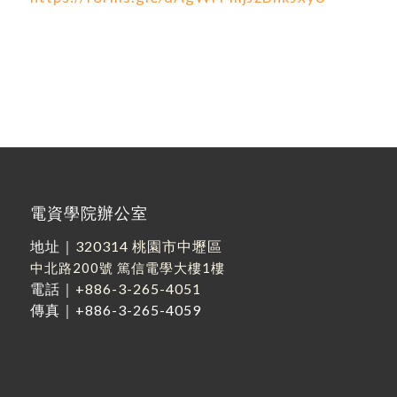
電資學院辦公室
地址｜
320314 桃園市中壢區
中北路200號
篤信電學大樓1樓
電話｜
+886-3-265-4051
傳真｜+886-3-265-4059