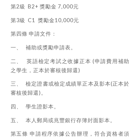
第2級 B2+ 獎勵金 7,000元
第3級 C1 獎勵金10,000元
第四條 申請文件：
一、 補助或獎勵申請表。
二、 英語檢定考試之收據正本 (申請費用補助
之學生，正本於審核後歸還)
三、 檢定證書或檢定成績單正本及影本(正本於
審核後歸還)。
四、 學生證影本。
五、 本人郵局或兆豐銀行存簿封面影本。
第五條 申請程序依據公告辦理，符合資格者須