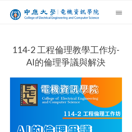
114-2 工程倫理教學工作坊-
AI的倫理爭議與解決