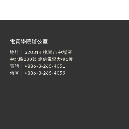
電資學院辦公室
地址｜
320314 桃園市中壢區
中北路200號
篤信電學大樓1樓
電話｜
+886-3-265-4051
傳真｜+886-3-265-4059