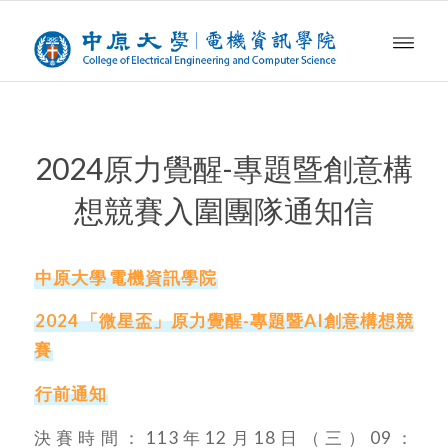
2024原力覺醒-專題暨創意構
想競賽入圍團隊通知信
中原大學
電機資訊學院
2024
「微星盃」原力覺醒-專題暨AI創意構想競
賽
行前通知
決賽時間：113年12月18日（三）09：