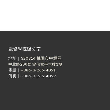
電資學院辦公室
地址｜
320314 桃園市中壢區
中北路200號
篤信電學大樓1樓
電話｜
+886-3-265-4051
傳真｜+886-3-265-4059