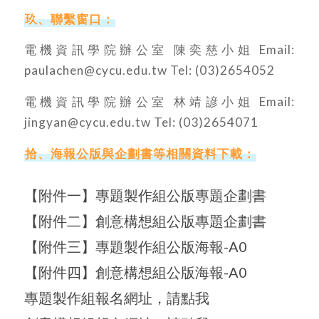
玖、聯繫窗口：
電機資訊學院辦公室 陳奕慈小姐 Email:
paulachen@cycu.edu.tw Tel: (03)2654052
電機資訊學院辦公室 林靖諺小姐 Email:
jingyan@cycu.edu.tw Tel: (03)2654071
拾、海報公版與企劃書等相關資料下載：
【附件一】專題製作組公版專題企劃
書
【附件二】創意構想組公版專題企劃
書
【附件三】專題製作組公版海報-A0
【附件四】創意構想組公版海報-A0
專題製作組報名網址，請點我