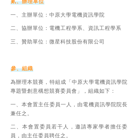
貳、辦理單位
一、主辦單位：中原大學電機資訊學院
二、協辦單位：電機工程學系、資訊工程學系
三、贊助單位：微星科技股份有限公司
參、組織
為辦理本競賽，特組成「中原大學電機資訊學院
專題暨創意構想競賽委員會」，組織如下：
一、本會置主任委員一人，由電機資訊學院院長
兼任之。
二、本會置委員若干人，邀請專家學者擔任委
員，由主任委員聘任之。