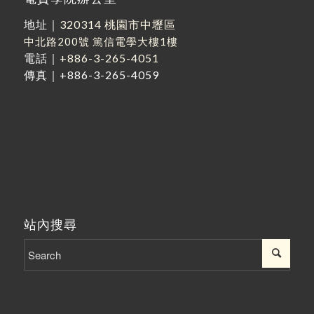
地址｜
320314 桃園市中壢區
中北路200號
篤信電學大樓1樓
電話｜
+886-3-265-4051
傳真｜+886-3-265-4059
站內搜尋