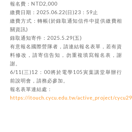
報名費：NTD2,000
繳費日期：2025.06.22(日)23：59止
繳費方式：轉帳(於錄取通知信件中提供繳費相
關資訊)
錄取通知寄件：2025.5.29(五)
有意報名國際營隊者，請連結報名表單，若有資
料修改，請寄信告知，勿重複填寫報名表，謝
謝。
6/11(三)12：00將於電學105寅葉講堂舉辦行
前說明會，請務必參加。
報名表單連結處：
https://itouch.cycu.edu.tw/active_project/cyc