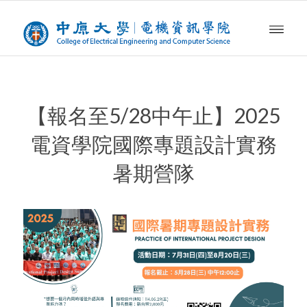
【報名至5/28中午止】2025
電資學院國際專題設計實務
暑期營隊