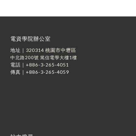
電資學院辦公室
地址｜
320314 桃園市中壢區
中北路200號
篤信電學大樓1樓
電話｜
+886-3-265-4051
傳真｜+886-3-265-4059