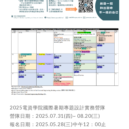
2025電資學院國際暑期專題設計實務營隊
營隊日期：2025.07.31(四)~ 08.20(三)
報名日期：2025.05.28(三)中午12：00止