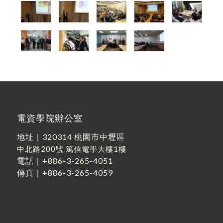
電資學院辦公室
地址｜
320314 桃園市中壢區
中北路200號
篤信電學大樓1樓
電話｜
+886-3-265-4051
傳真｜+886-3-265-4059