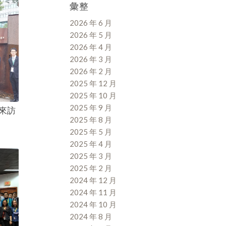
彙整
2026 年 6 月
2026 年 5 月
2026 年 4 月
2026 年 3 月
2026 年 2 月
2025 年 12 月
2025 年 10 月
2025 年 9 月
學來訪
2025 年 8 月
2025 年 5 月
2025 年 4 月
2025 年 3 月
2025 年 2 月
2024 年 12 月
2024 年 11 月
2024 年 10 月
2024 年 8 月