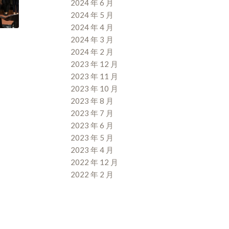
2024 年 6 月
2024 年 5 月
2024 年 4 月
2024 年 3 月
2024 年 2 月
2023 年 12 月
2023 年 11 月
2023 年 10 月
2023 年 8 月
2023 年 7 月
2023 年 6 月
2023 年 5 月
2023 年 4 月
2022 年 12 月
2022 年 2 月