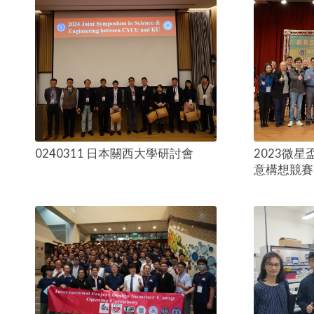
0240311 日本關西大學研討會
2023微星
意構想競賽