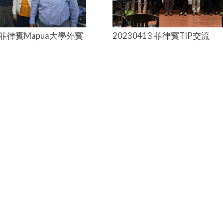
1 菲律賓Mapua大學外賓
20230413 菲律賓TIP交流