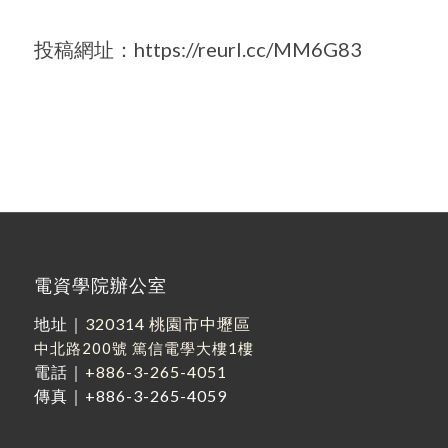
投稿網址：
https://reurl.cc/MM6G83
電資學院辦公室
地址｜
320314 桃園市中壢區
中北路200號
篤信電學大樓1樓
電話｜
+886-3-265-4051
傳真｜+886-3-265-4059