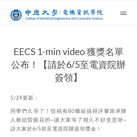
EECS 1-min video 獲獎名單
公布！【請於6/5至電資院辦
簽領】
5/29更新：
同學們久等了！投稿有80幾組搞得評審跟承辦
人都頭昏眼花的~讓大家等了很久不好意思呀~
請大家於6/5前至電資院辦簽領獎金！