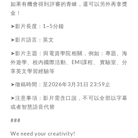
如果有機會得到評審的青睞，還可以另外再拿獎
金！
➤影片長度：1~5分鐘
➤影片語言：英文
➤影片主題：與電資學院相關，例如：專題、海
外遊學、校內國際活動、EMI課程、 實驗室、分
享英文學習經驗等
➤徵稿時間：至2026年3月31日 23:59止
➤注意事項：影片需含口說，不可以全部以字幕
或者智慧語音代替
###
We need your creativity!