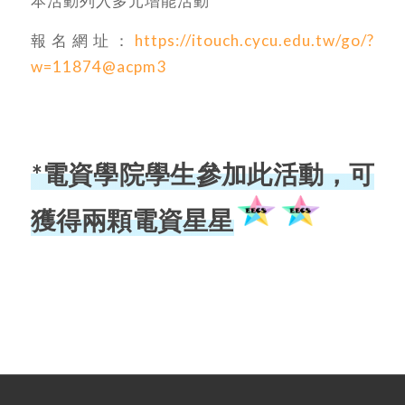
本活動列入多元增能活動
報名網址：
https://itouch.cycu.edu.tw/go/?
w=11874@acpm3
*電資學院學生參加此活動，可
獲得兩顆電資星星