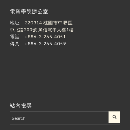
電資學院辦公室
地址｜
320314 桃園市中壢區
中北路200號
篤信電學大樓1樓
電話｜
+886-3-265-4051
傳真｜+886-3-265-4059
站內搜尋