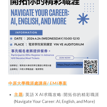
中原大學職涯處講座/ EMI專案
主題
: 英語 X AI求職攻略: 開拓你的精彩職涯
(Navigate Your Career: AI, English, and More)