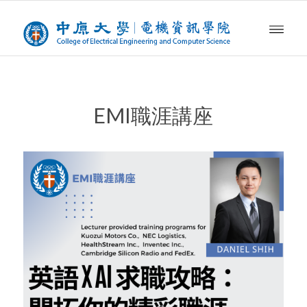
EMI職涯講座