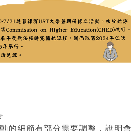
新
動的細節有部分需要調整，說明