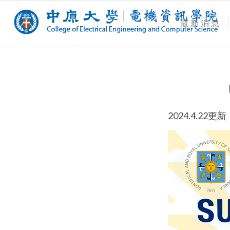
最新消息
2024.4.22更新