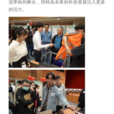
流學術的舞台，同時為未來的科技發展注入更多
的活力。