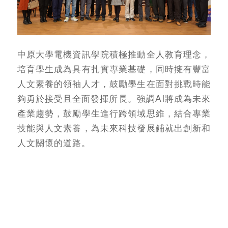
中原大學電機資訊學院積極推動全人教育理念，
培育學生成為具有扎實專業基礎，同時擁有豐富
人文素養的領袖人才，鼓勵學生在面對挑戰時能
夠勇於接受且全面發揮所長。強調AI將成為未來
產業趨勢，鼓勵學生進行跨領域思維，結合專業
技能與人文素養，為未來科技發展鋪就出創新和
人文關懷的道路。