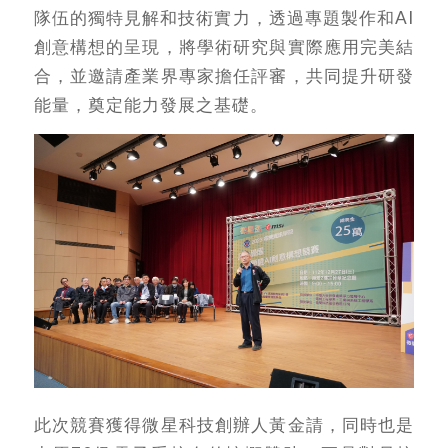
隊伍的獨特見解和技術實力，透過專題製作和AI
創意構想的呈現，將學術研究與實際應用完美結
合，並邀請產業界專家擔任評審，共同提升研發
能量，奠定能力發展之基礎。
此次競賽獲得微星科技創辦人黃金請，同時也是