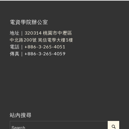
電資學院辦公室
地址｜
320314 桃園市中壢區
中北路200號
篤信電學大樓1樓
電話｜
+886-3-265-4051
傳真｜+886-3-265-4059
站內搜尋