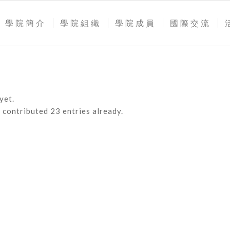
學院簡介
學院組織
學院成員
國際交流
yet.
淇
contributed 23 entries already.