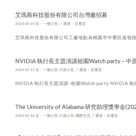
艾瑪斯科技股份有限公司台灣廠招募
/
2024-05-20
在：
一般公告
通過：
莊雁淇
艾瑪斯科技股份有限公司工廠地點為桃園市中壢區過嶺路二段4
NVIDIA 執行長主題演講校園Watch party – 
/
2024-05-17
在：
一般公告
,
行政公告
通過：
莊雁淇
NVIDIA 執行長主題演講–校園Watch party NVIDIA 
The University of Alabama 研究助理獎學金(202
/
2024-05-16
在：
一般公告
,
行政公告
,
國際交流
通過：
莊雁淇