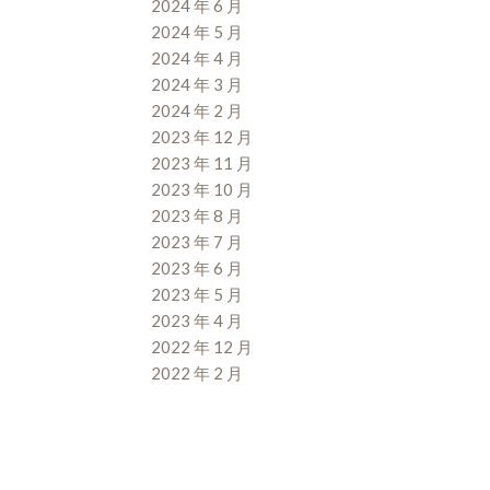
2024 年 6 月
2024 年 5 月
2024 年 4 月
2024 年 3 月
2024 年 2 月
2023 年 12 月
2023 年 11 月
2023 年 10 月
2023 年 8 月
2023 年 7 月
2023 年 6 月
2023 年 5 月
2023 年 4 月
2022 年 12 月
2022 年 2 月