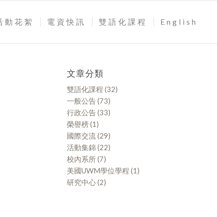
活動花絮
電資快訊
雙語化課程
English
文章分類
雙語化課程
(32)
一般公告
(73)
行政公告
(33)
榮譽榜
(1)
國際交流
(29)
活動集錦
(22)
校內系所
(7)
美國UWM學位學程
(1)
研究中心
(2)