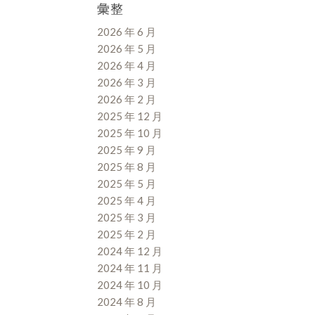
彙整
2026 年 6 月
2026 年 5 月
2026 年 4 月
2026 年 3 月
2026 年 2 月
2025 年 12 月
2025 年 10 月
2025 年 9 月
2025 年 8 月
2025 年 5 月
2025 年 4 月
2025 年 3 月
2025 年 2 月
2024 年 12 月
2024 年 11 月
2024 年 10 月
2024 年 8 月