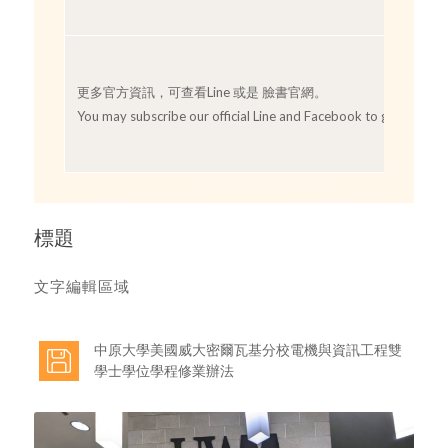
更多官方資訊，可查看Line 或是 臉書官網。
You may subscribe our official Line and Facebook to get more i
標題
文字編輯區域
中原大學美國威大密爾瓦基分校電機與資訊工程雙
學士學位學程修業辦法