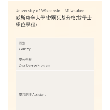
University of Wisconsin – Milwaukee
威斯康辛大學 密爾瓦基分校(雙學士
學位學程)
國別
Country
學位學程
Dual Degree Program
學程助理 Assistant