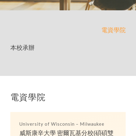
電資學院
本校承辦
電資學院
University of Wisconsin – Milwaukee
威斯康辛大學 密爾瓦基分校(碩碩雙