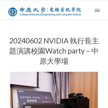
20240602 NVIDIA 執行長主
題演講校園Watch party – 中
原大學場