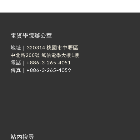
電資學院辦公室
地址｜
320314 桃園市中壢區
中北路200號
篤信電學大樓1樓
電話｜
+886-3-265-4051
傳真｜+886-3-265-4059
站內搜尋