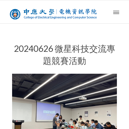
20240626 微星科技交流專
題競賽活動