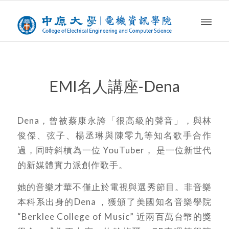
EMI名人講座-Dena
Dena，曾被蔡康永誇「很高級的聲音」，與林
俊傑、弦子、楊丞琳與陳零九等知名歌手合作
過，同時斜槓為一位 YouTuber， 是一位新世代
的新媒體實力派創作歌手。
她的音樂才華不僅止於電視與選秀節目。非音樂
本科系出身的Dena ，獲頒了美國知名音樂學院
“Berklee College of Music” 近兩百萬台幣的獎