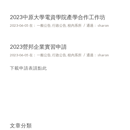
2023中原大學電資學院產學合作工作坊
/
2023-06-05
在：
一般公告
,
行政公告
,
校內系所
通過：
sharon
2023營邦企業實習申請
/
2023-06-05
在：
一般公告
,
行政公告
,
校內系所
通過：
sharon
下載申請表請點此
文章分類