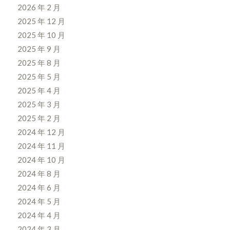
2026 年 2 月
2025 年 12 月
2025 年 10 月
2025 年 9 月
2025 年 8 月
2025 年 5 月
2025 年 4 月
2025 年 3 月
2025 年 2 月
2024 年 12 月
2024 年 11 月
2024 年 10 月
2024 年 8 月
2024 年 6 月
2024 年 5 月
2024 年 4 月
2024 年 3 月