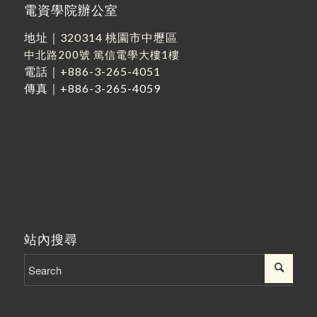
電資學院辦公室
地址｜
320314 桃園市中壢區
中北路200號
篤信電學大樓1樓
電話｜
+886-3-265-4051
傳真｜+886-3-265-4059
站內搜尋