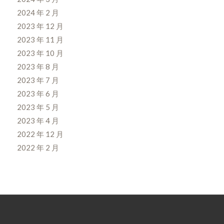
2024 年 2 月
2023 年 12 月
2023 年 11 月
2023 年 10 月
2023 年 8 月
2023 年 7 月
2023 年 6 月
2023 年 5 月
2023 年 4 月
2022 年 12 月
2022 年 2 月