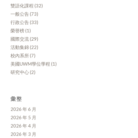
雙語化課程
(32)
一般公告
(73)
行政公告
(33)
榮譽榜
(1)
國際交流
(29)
活動集錦
(22)
校內系所
(7)
美國UWM學位學程
(1)
研究中心
(2)
彙整
2026 年 6 月
2026 年 5 月
2026 年 4 月
2026 年 3 月