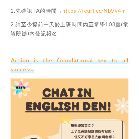
1.先確認TA的時間→
https://reurl.cc/NbVv4m
2.
請至少提前一天於上班時間內至
電學103室(電
資院辦)內登記報名
Action is the foundational key to all
success.