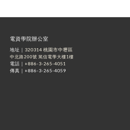
電資學院辦公室
地址｜
320314 桃園市中壢區
中北路200號
篤信電學大樓1樓
電話｜
+886-3-265-4051
傳真｜+886-3-265-4059