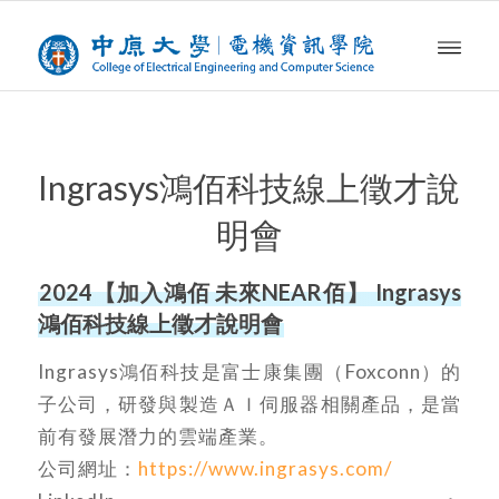
Ingrasys鴻佰科技線上徵才說
明會
2024【加入鴻佰 未來NEAR佰】 Ingrasys
鴻佰科技線上徵才說明會
Ingrasys鴻佰科技是富士康集團（Foxconn）的
子公司，研發與製造ＡＩ伺服器相關產品，是當
前有發展潛力的雲端產業。
公司網址：
https://www.ingrasys.com/