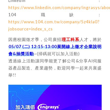
LinkedIn：
https://www.linkedin.com/company/ingrasys/abo
104 職缺：
https://www.104.com.tw/company/5z4kla0?
jobsource=index_s_cs
因應校園徵才季，公司廣招
理工科系
人才，將於
05/07 (二) 12:15-13:00展開線上徵才企業說明
會&抽獎活動
~(掃碼就可以加入活動)
透過線上活動讓同學能更了解公司&分享AI伺服
器產品製造、產業趨勢，歡迎同學一起來共襄盛
舉!!